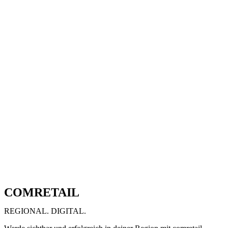
COMRETAIL
REGIONAL. DIGITAL.