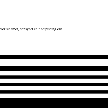
 sit amet, consyect etur adipiscing elit.